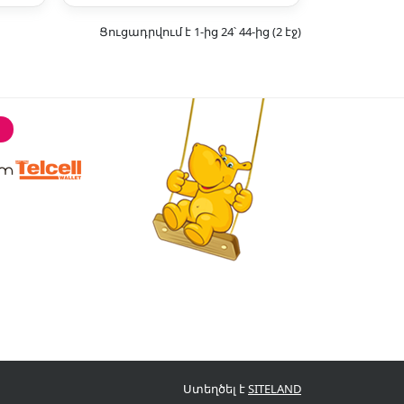
Ցուցադրվում է 1-ից 24՝ 44-ից (2 էջ)
Ստեղծել է
SITELAND