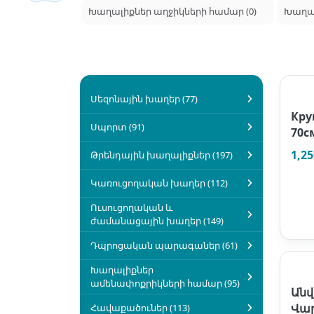
Խաղալիքներ աղջիկների համար (0)
Խաղալ
Սեզոնային խաղեր (77)
Кру
Սպորտ (91)
70с
1,2
Թրենդային խաղալիքներ (197)
Կառուցողական խաղեր (112)
Ուսուցողական և
ժամանացային խաղեր (149)
Դպրոցական պարագաներ (61)
Խաղալիքներ
ամենափոքրիկների համար (95)
Անվ
Վար
Հավաքածուներ (113)