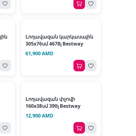
յին
Լողավազան կարկասային
305х76սմ 4678լ Bestway
61,900 AMD
Լողավազան փչովի
160x38սմ 390լ Bestway
12,900 AMD