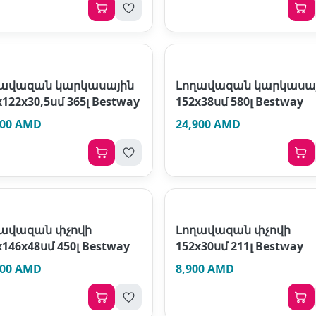
ղավազան կարկասային
Լողավազան կարկասա
х122х30,5սմ 365լ Bestway
152х38սմ 580լ Bestway
900 AMD
24,900 AMD
ավազան փչովի
Լողավազան փչովի
х146х48սմ 450լ Bestway
152х30սմ 211լ Bestway
800 AMD
8,900 AMD