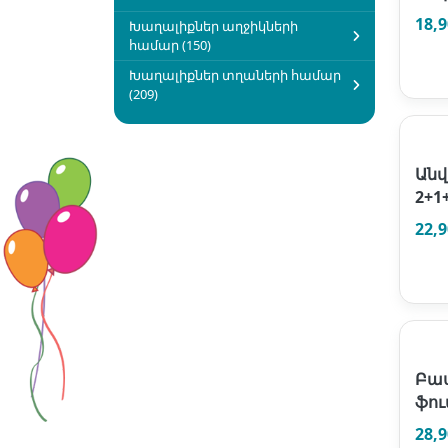
18,
Խաղալիքներ աղջիկների
համար (150)
Խաղալիքներ տղաների համար
(209)
Անվ
2+1
22,
Բաս
ֆու
28,