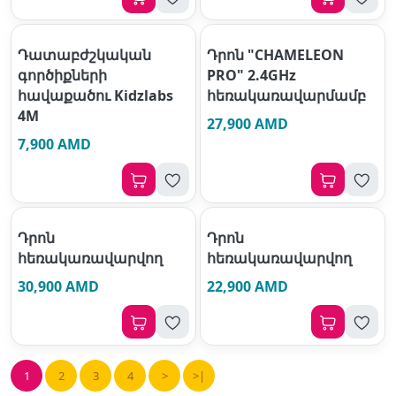
Դատաբժշկական
Դրոն "CHAMELEON
գործիքների
PRO" 2.4GHz
հավաքածու Kidzlabs
հեռակառավարմամբ
4M
27,900 AMD
7,900 AMD
Դրոն
Դրոն
հեռակառավարվող
հեռակառավարվող
30,900 AMD
22,900 AMD
1
2
3
4
>
>|