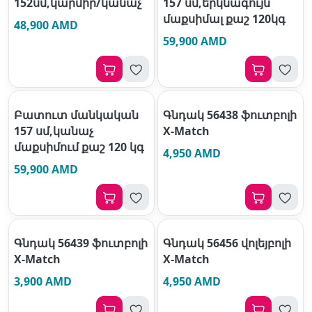
152սմ,կարմիր/կանաչ
157 սմ,երկնագույն
մաքսիմալ քաշ 120կգ
48,900 AMD
59,900 AMD
Բատուտ մանկական
Գնդակ 56438 ֆուտբոլի
157 սմ,կանաչ
X-Match
մաքսիմում քաշ 120 կգ
4,950 AMD
59,900 AMD
Գնդակ 56439 ֆուտբոլի
Գնդակ 56456 վոլեյբոլի
X-Match
X-Match
3,900 AMD
4,950 AMD