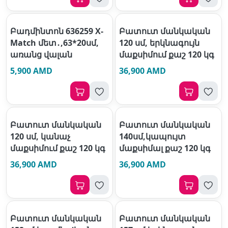
Բադմինտոն 636259 X-
Բատուտ մանկական
Match մետ․,63*20սմ,
120 սմ, երկնագույն
առանց վալան
մաքսիմում քաշ 120 կգ
5,900 AMD
36,900 AMD
Բատուտ մանկական
Բատուտ մանկական
120 սմ, կանաչ
140սմ,կապույտ
մաքսիմում քաշ 120 կգ
մաքսիմալ քաշ 120 կգ
36,900 AMD
36,900 AMD
Բատուտ մանկական
Բատուտ մանկական