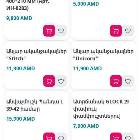
400*210 мм (Арт.
5,900 AMD
ИН-8283)
9,800 AMD
Անլար ականջակալներ
Անլար ականջակալներ
"Stitch"
"Unicorn"
11,900 AMD
11,900 AMD
Անվաչմուշկ Պանդա L
Ատրճանակ GLOCK I9
39-42 համար
փափուկ
փամփուշտներով
15,900 AMD
7,900 AMD