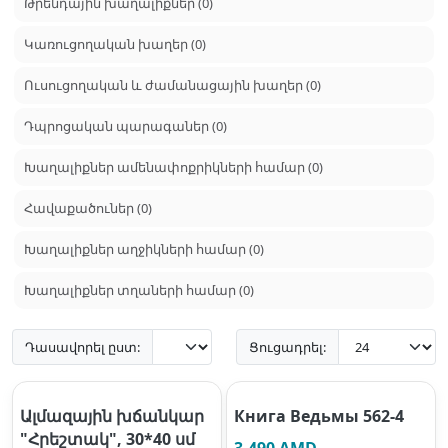
Թրենդային խաղալիքներ (0)
Կառուցողական խաղեր (0)
Ուսուցողական և ժամանացային խաղեր (0)
Դպրոցական պարագաներ (0)
Խաղալիքներ ամենափոքրիկների համար (0)
Հավաքածուներ (0)
Խաղալիքներ աղջիկների համար (0)
Խաղալիքներ տղաների համար (0)
Դասավորել ըստ:
Ցուցադրել:
Ալմազային խճանկար
Книга Ведьмы 562-4
"Հրեշտակ", 30*40 սմ