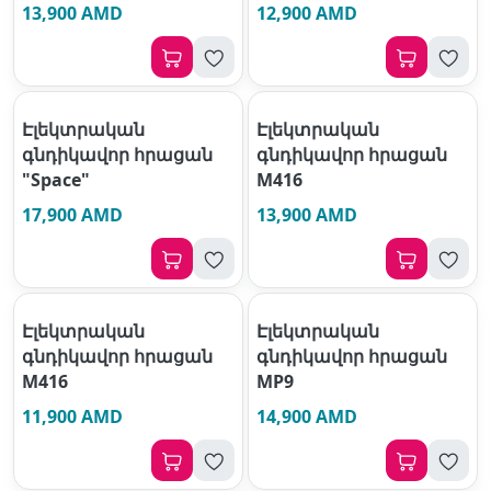
13,900 AMD
12,900 AMD
Էլեկտրական
Էլեկտրական
գնդիկավոր հրացան
գնդիկավոր հրացան
"Space"
M416
17,900 AMD
13,900 AMD
Էլեկտրական
Էլեկտրական
գնդիկավոր հրացան
գնդիկավոր հրացան
M416
MP9
11,900 AMD
14,900 AMD