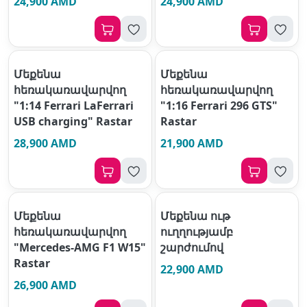
24,900 AMD
24,900 AMD
Մեքենա
Մեքենա
հեռակառավարվող
հեռակառավարվող
"1:14 Ferrari LaFerrari
"1:16 Ferrari 296 GTS"
USB charging" Rastar
Rastar
28,900 AMD
21,900 AMD
Մեքենա
Մեքենա ութ
հեռակառավարվող
ուղղությամբ
"Mercedes-AMG F1 W15"
շարժումով
Rastar
22,900 AMD
26,900 AMD