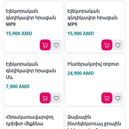
Էլեկտրական
Էլեկտրական
գնդիկավոր հրացան
գնդիկավոր հրացան
MP9
MP9
15,900 AMD
15,900 AMD
Էլեկտրական
Ինտերակտիվ ռոբոտ
գնդիկավոր հրացան
24,900 AMD
Սև
7,900 AMD
Հեռակառավարվող
Ձայնային
դրիֆտ մեքենա
ինտելեկտուալ ջրային