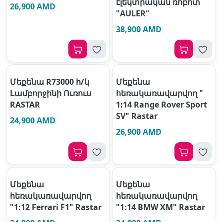
էլեկտրական ռոբոտ
26,900 AMD
"AULER"
38,900 AMD
Մեքենա R73000 հ/կ
Մեքենա
Լամբորջինի Ուռուս
հեռակառավարվող "
RASTAR
1:14 Range Rover Sport
SV" Rastar
24,900 AMD
26,900 AMD
Մեքենա
Մեքենա
հեռակառավարվող
հեռակառավարվող
"1:12 Ferrari F1" Rastar
"1:14 BMW XM" Rastar