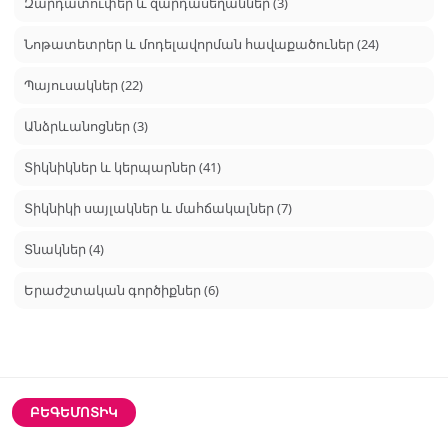
Զարդատուփեր և զարդասեղաններ (3)
Նոթատետրեր և մոդելավորման հավաքածուներ (24)
Պայուսակներ (22)
Անձրևանոցներ (3)
Տիկնիկներ և կերպարներ (41)
Տիկնիկի սայլակներ և մահճակալներ (7)
Տնակներ (4)
Երաժշտական գործիքներ (6)
ԲԵԳԵՄՈՏԻԿ