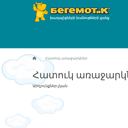
Հատուկ առաջարկներ
Հատուկ առաջարկ
Արդյունքներ չկան