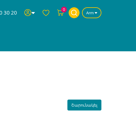
0
0 30 20
Arm
Շարունակել