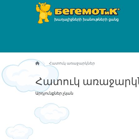
Հատուկ առաջարկներ
Հատուկ առաջարկ
Արդյունքներ չկան