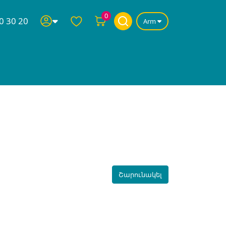
0
0 30 20
Arm
Շարունակել