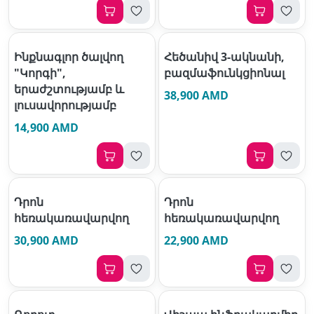
Ինքնագլոր ծալվող
Հեծանիվ 3-ակնանի,
"Կորգի",
բազմաֆունկցիոնալ
երաժշտությամբ և
38,900 AMD
լուսավորությամբ
14,900 AMD
Դրոն
Դրոն
հեռակառավարվող
հեռակառավարվող
30,900 AMD
22,900 AMD